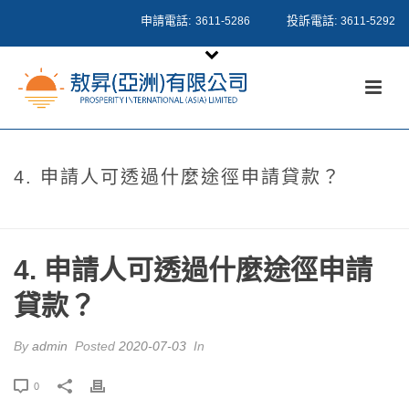
申請電話:
投訴電話:
3611-5286
3611-5292
4. 申請人可透過什麼途徑申請貸款？
HOME
/
FAQ
/ 4. 申請人可透過什麼途徑申請貸款？
4. 申請人可透過什麼途徑申請
貸款？
By
admin
Posted
2020-07-03
In
0