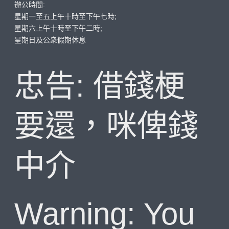
辦公時間:
星期一至五上午十時至下午七時;
星期六上午十時至下午二時;
星期日及公衆假期休息
忠告: 借錢梗
要還，咪俾錢
中介
Warning: You