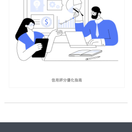
信用評分優化指南