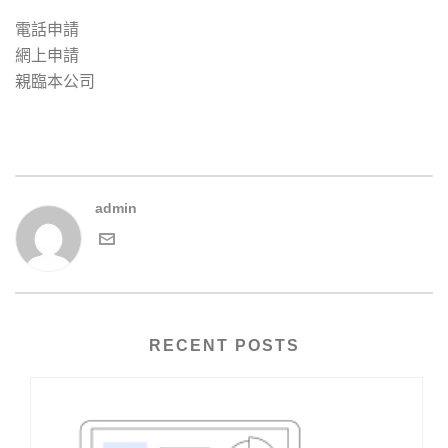
電話申請
網上申請
親臨本公司
admin
RECENT POSTS