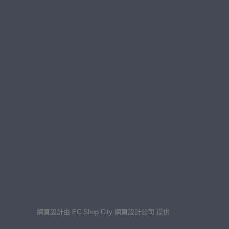
網頁設計
由
EC Shop City
網頁設計公司
提供