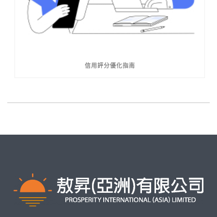
信用評分優化指南