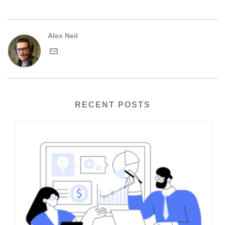
Alex Neil
RECENT POSTS