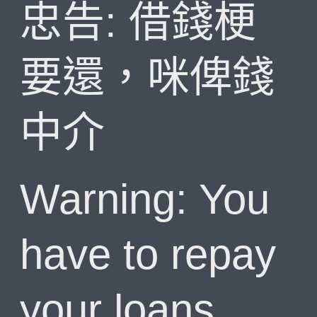
忠告: 借錢梗
要還，咪俾錢
中介
Warning: You
have to repay
your loans.