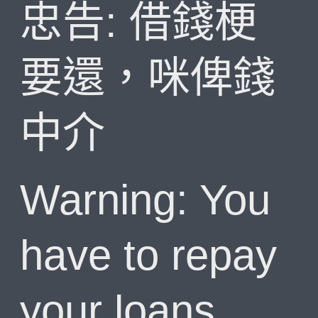
忠告: 借錢梗
要還，咪俾錢
中介
Warning: You
have to repay
your loans.