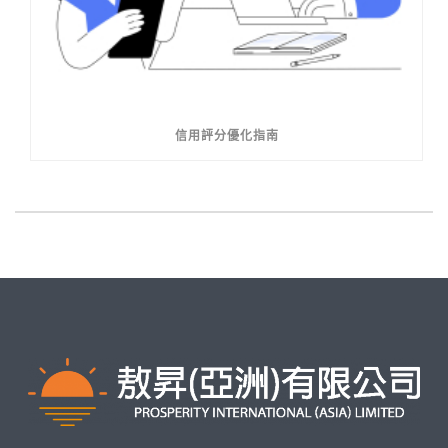
信用評分優化指南