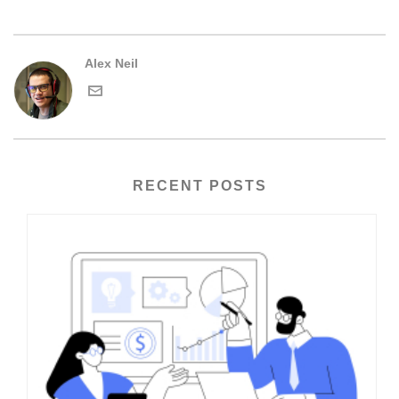
Alex Neil
RECENT POSTS