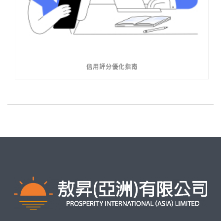
信用評分優化指南