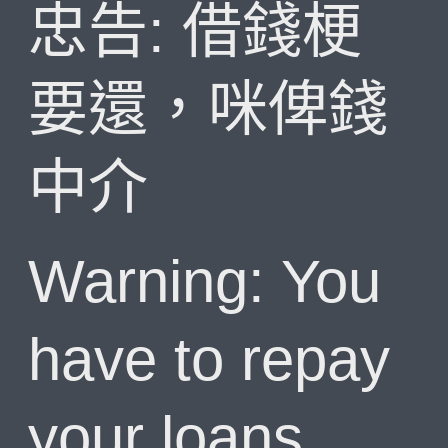
忠告: 借錢梗
要還，咪俾錢
中介
Warning: You
have to repay
your loans.