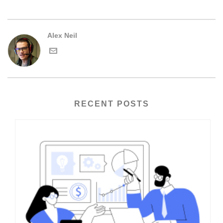
Alex Neil
RECENT POSTS