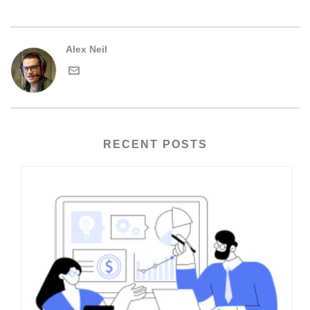
Alex Neil
RECENT POSTS