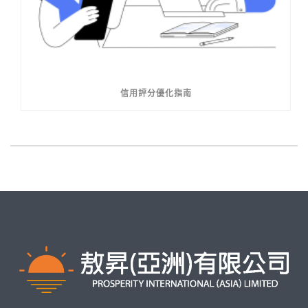
信用評分優化指南