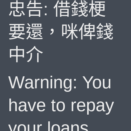
忠告: 借錢梗
要還，咪俾錢
中介
Warning: You
have to repay
your loans.