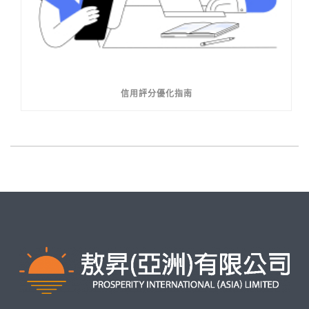
信用評分優化指南