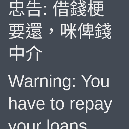
忠告: 借錢梗
要還，咪俾錢
中介
Warning: You
have to repay
your loans.