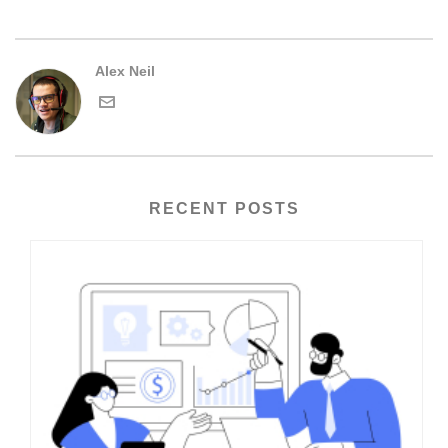
Alex Neil
RECENT POSTS